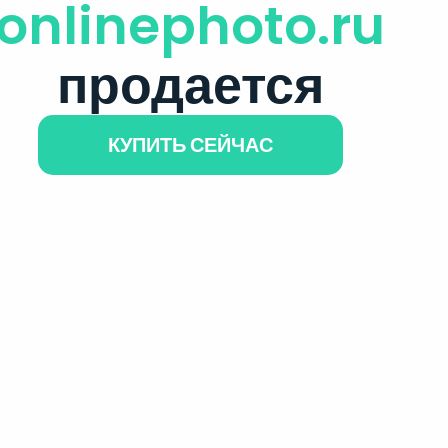
onlinephoto.ru
продается
КУПИТЬ СЕЙЧАС