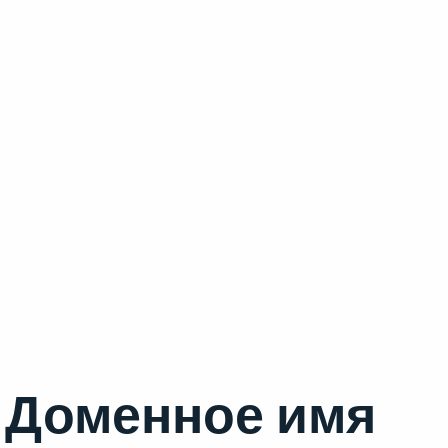
Доменное имя